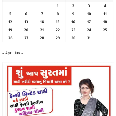
1
2
3
4
5
6
7
8
9
10
11
12
13
14
15
16
17
18
19
20
21
22
23
24
25
26
27
28
29
30
31
« Apr
Jun »