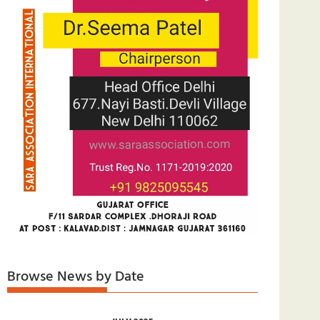
Browse News by Date