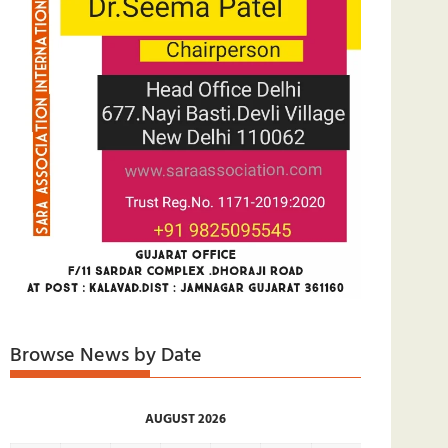
Browse News by Date
AUGUST 2026