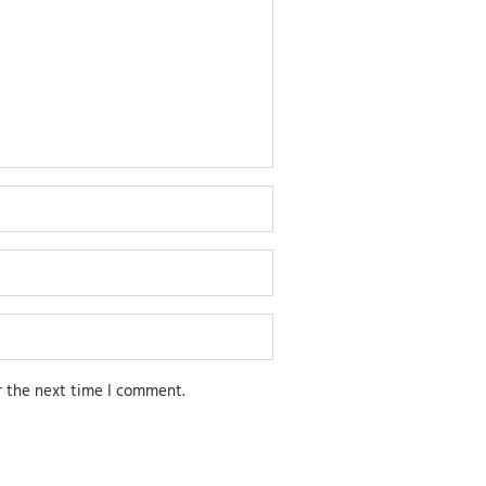
r the next time I comment.