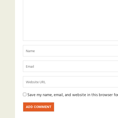
Save my name, email, and website in this browser fo