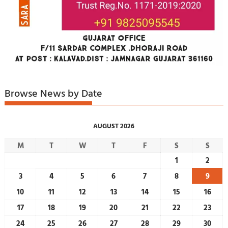
Browse News by Date
AUGUST 2026
M
T
W
T
F
S
S
1
2
3
4
5
6
7
8
9
10
11
12
13
14
15
16
17
18
19
20
21
22
23
24
25
26
27
28
29
30