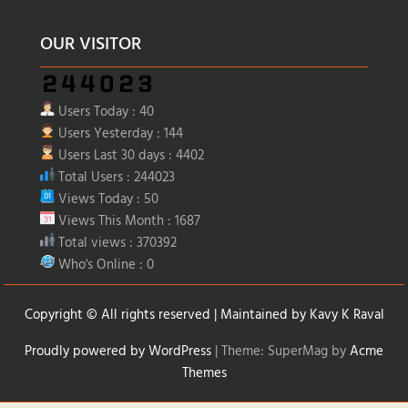
OUR VISITOR
Users Today : 40
Users Yesterday : 144
Users Last 30 days : 4402
Total Users : 244023
Views Today : 50
Views This Month : 1687
Total views : 370392
Who's Online : 0
Copyright © All rights reserved | Maintained by
Kavy K Raval
Proudly powered by WordPress
|
Theme: SuperMag by
Acme
Themes