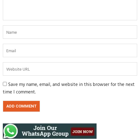
Save my name, email, and website in this browser for the next
time I comment.