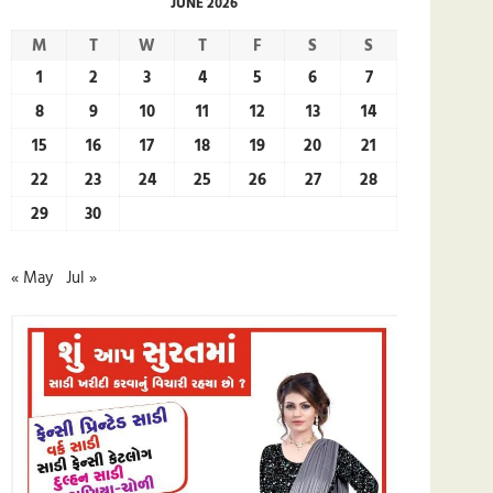
JUNE 2026
M
T
W
T
F
S
S
1
2
3
4
5
6
7
8
9
10
11
12
13
14
15
16
17
18
19
20
21
22
23
24
25
26
27
28
29
30
« May
Jul »