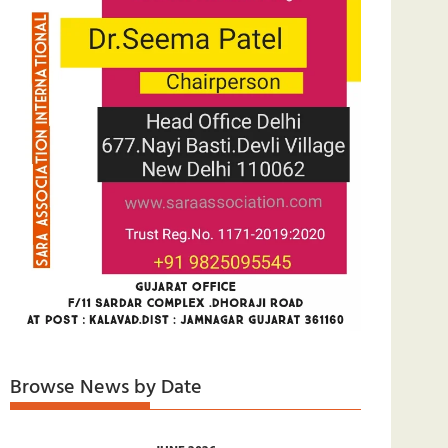
Browse News by Date