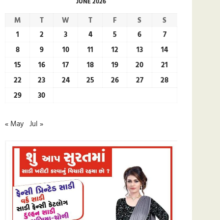
JUNE 2026
M
T
W
T
F
S
S
1
2
3
4
5
6
7
8
9
10
11
12
13
14
15
16
17
18
19
20
21
22
23
24
25
26
27
28
29
30
« May
Jul »