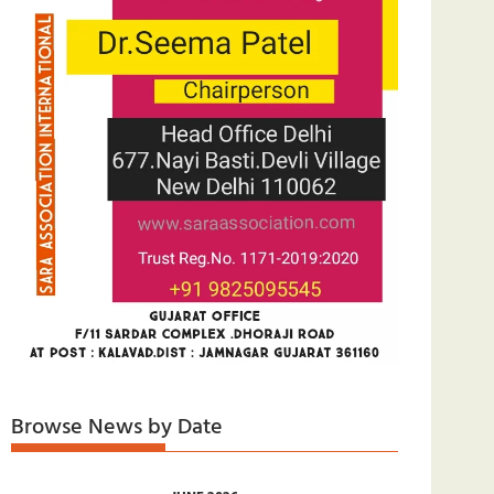
Browse News by Date