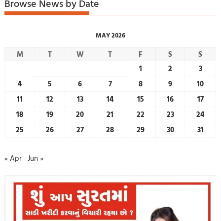
Browse News by Date
MAY 2026
M
T
W
T
F
S
S
1
2
3
4
5
6
7
8
9
10
11
12
13
14
15
16
17
18
19
20
21
22
23
24
25
26
27
28
29
30
31
« Apr
Jun »