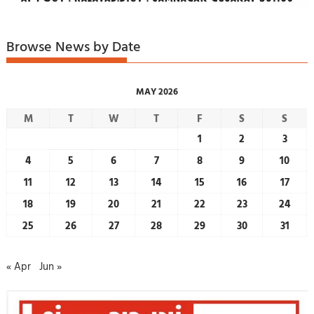
Browse News by Date
MAY 2026
M
T
W
T
F
S
S
1
2
3
4
5
6
7
8
9
10
11
12
13
14
15
16
17
18
19
20
21
22
23
24
25
26
27
28
29
30
31
« Apr
Jun »