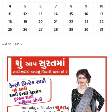
4
5
6
7
8
9
10
11
12
13
14
15
16
17
18
19
20
21
22
23
24
25
26
27
28
29
30
31
« Apr
Jun »