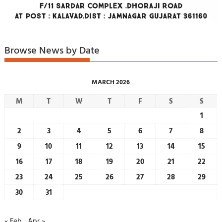
Browse News by Date
MARCH 2026
M
T
W
T
F
S
S
1
2
3
4
5
6
7
8
9
10
11
12
13
14
15
16
17
18
19
20
21
22
23
24
25
26
27
28
29
30
31
« Feb
Apr »