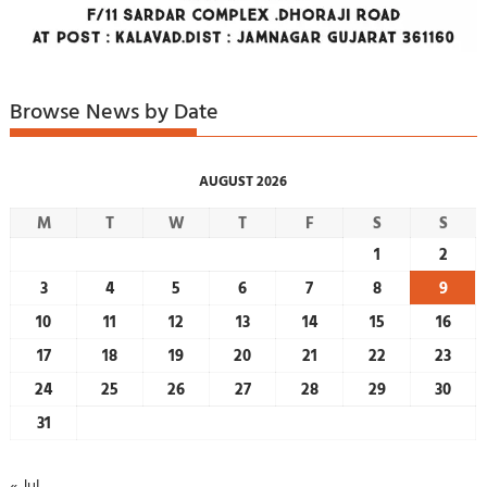
Browse News by Date
AUGUST 2026
M
T
W
T
F
S
S
1
2
3
4
5
6
7
8
9
10
11
12
13
14
15
16
17
18
19
20
21
22
23
24
25
26
27
28
29
30
31
« Jul