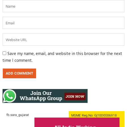
Save my name, email, and website in this browser for the next
time I comment.