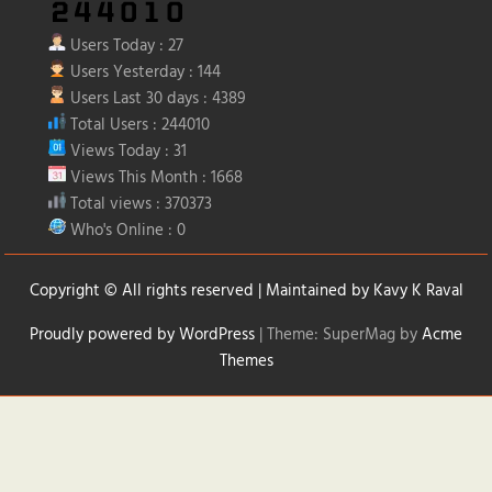
Users Today : 27
Users Yesterday : 144
Users Last 30 days : 4389
Total Users : 244010
Views Today : 31
Views This Month : 1668
Total views : 370373
Who's Online : 0
Copyright © All rights reserved | Maintained by
Kavy K Raval
Proudly powered by WordPress
|
Theme: SuperMag by
Acme
Themes