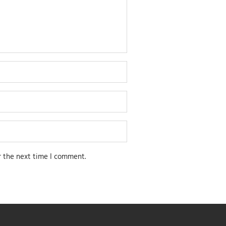
r the next time I comment.