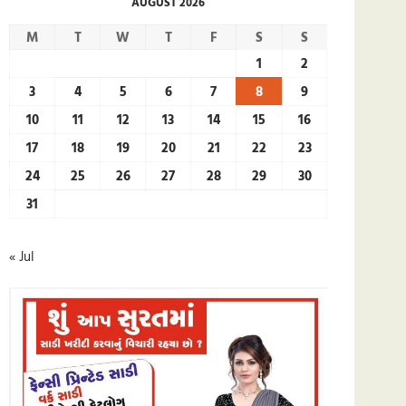
AUGUST 2026
M
T
W
T
F
S
S
1
2
3
4
5
6
7
8
9
10
11
12
13
14
15
16
17
18
19
20
21
22
23
24
25
26
27
28
29
30
31
« Jul