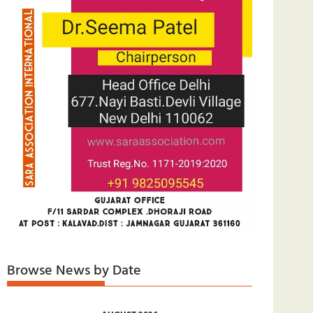
Browse News by Date