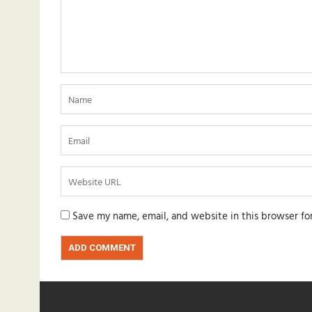
Save my name, email, and website in this browser fo