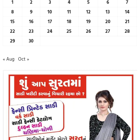
1
2
3
4
5
6
7
8
9
10
11
12
13
14
15
16
17
18
19
20
21
22
23
24
25
26
27
28
29
30
« Aug
Oct »