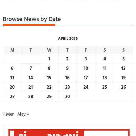
Browse News by Date
APRIL 2026
M
T
W
T
F
S
S
1
2
3
4
5
6
7
8
9
10
11
12
13
14
15
16
17
18
19
20
21
22
23
24
25
26
27
28
29
30
« Mar
May »