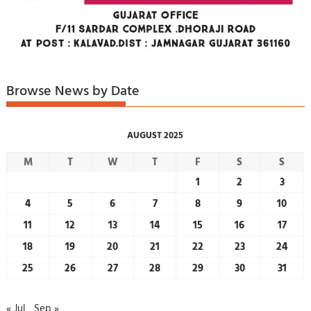
Browse News by Date
AUGUST 2025
M
T
W
T
F
S
S
1
2
3
4
5
6
7
8
9
10
11
12
13
14
15
16
17
18
19
20
21
22
23
24
25
26
27
28
29
30
31
« Jul
Sep »