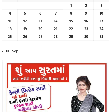
1
2
3
4
5
6
7
8
9
10
11
12
13
14
15
16
17
18
19
20
21
22
23
24
25
26
27
28
29
30
31
« Jul
Sep »