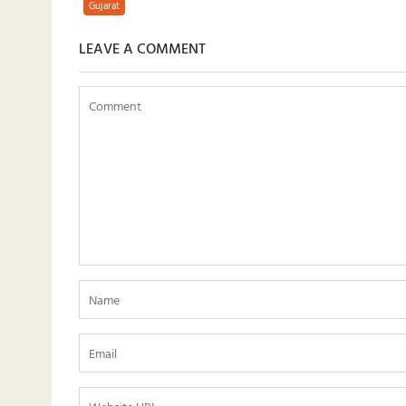
Gujarat
LEAVE A COMMENT