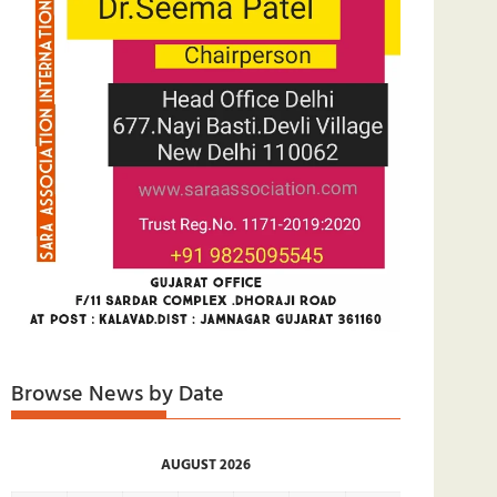
Browse News by Date
AUGUST 2026