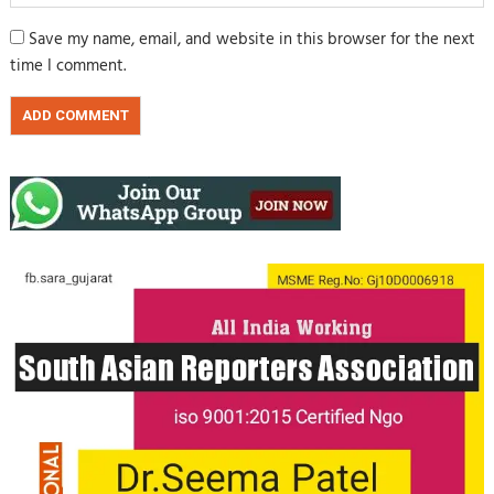
Save my name, email, and website in this browser for the next
time I comment.