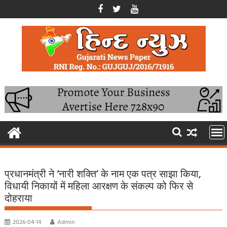
Skip
to
content
प्रधानमंत्री ने ‘नारी शक्ति’ के नाम एक पत्र साझा किया,
विधायी निकायों में महिला आरक्षण के संकल्प को फिर से
दोहराया
2026-04-14
Admin