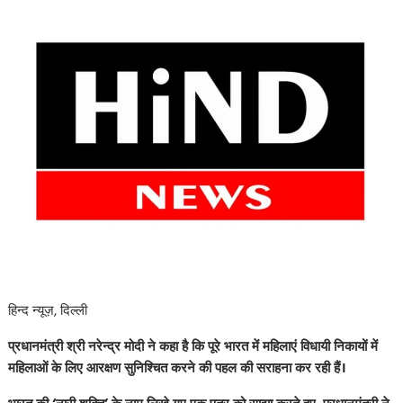
हिन्द न्यूज़, दिल्ली
प्रधानमंत्री श्री नरेन्द्र मोदी ने कहा है कि पूरे भारत में महिलाएं विधायी निकायों में
महिलाओं के लिए आरक्षण सुनिश्चित करने की पहल की सराहना कर रही हैं।