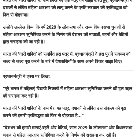
भारत की ‘नारी शक्ति’ के नाम लिखे गए एक पत्र को साझा करते हुए, प्रधानमंत्री ने
दशकों से लंबित महिला आरक्षण को लागू करने के प्रति सरकार की प्रतिबद्धता को
फिर से दोहराया।
उन्होंने उल्लेख किया कि वर्ष 2029 के लोकसभा और राज्य विधानसभा चुनावों से
महिला आरक्षण सुनिश्चित करने के निर्णय की देशभर की माताओं, बहनों और बेटियों
द्वारा सराहना की जा रही है।
भारत की ‘नारी शक्ति’ को समर्पित इस पत्र में, प्रधानमंत्री ने इस पुराने संकल्प को
जल्द से जल्द पूरा करने के बारे में देशवासियों के साथ अपने विचार साझा किए।
प्रधानमंत्री ने एक्स पर लिखा:
“पूरे भारत में महिलाएं विधायी निकायों में महिला आरक्षण सुनिश्चित करने की इस पहल
की सराहना कर रही हैं।
भारत की ‘नारी शक्ति’ के नाम मेरा यह पत्र, दशकों से लंबित उस संकल्प को पूरा
करने की हमारी प्रतिबद्धता को फिर से दोहराता है…”
“देशभर की हमारी माताएं-बहनें और बेटियां, साल 2029 के लोकसभा और विधानसभा
चुनाव से महिला आरक्षण सुनिश्चित करने के निर्णय की सराहना कर रही हैं।