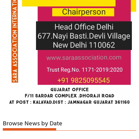
Browse News by Date