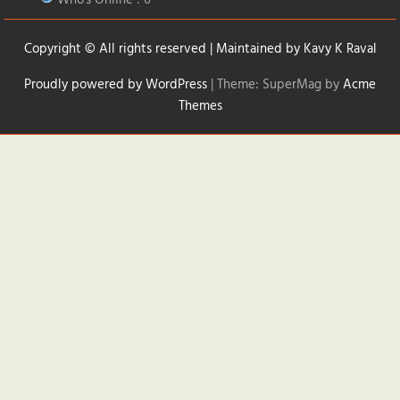
Copyright © All rights reserved | Maintained by
Kavy K Raval
Proudly powered by WordPress
|
Theme: SuperMag by
Acme
Themes