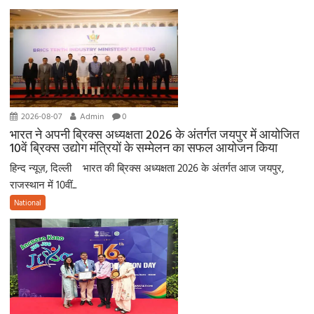
2026-08-07
Admin
0
भारत ने अपनी ब्रिक्स अध्यक्षता 2026 के अंतर्गत जयपुर में आयोजित
10वें ब्रिक्स उद्योग मंत्रियों के सम्मेलन का सफल आयोजन किया
हिन्द न्यूज़, दिल्ली भारत की ब्रिक्स अध्यक्षता 2026 के अंतर्गत आज जयपुर,
राजस्थान में 10वीं...
National