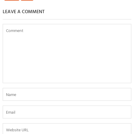
LEAVE A COMMENT