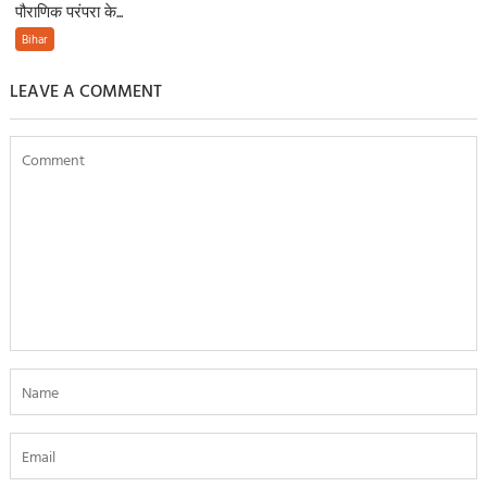
पौराणिक परंपरा के...
Bihar
LEAVE A COMMENT