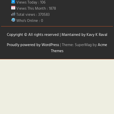
Views Today : 106
Views This Month : 1878
Total views : 370583
Who's Online : 0
Copyright © All rights reserved | Maintained by
Kavy K Raval
Proudly powered by WordPress
|
Theme: SuperMag by
Acme
Themes