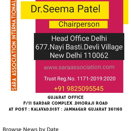
Browse News by Date