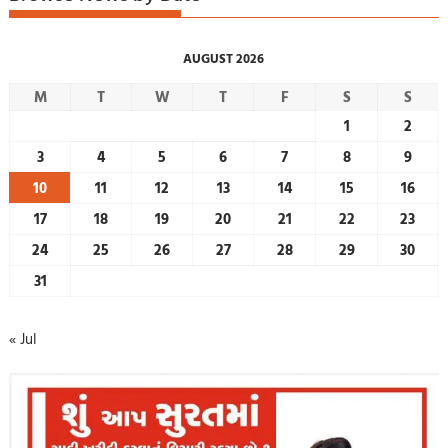
AUGUST 2026
M
T
W
T
F
S
S
1
2
3
4
5
6
7
8
9
10
11
12
13
14
15
16
17
18
19
20
21
22
23
24
25
26
27
28
29
30
31
« Jul