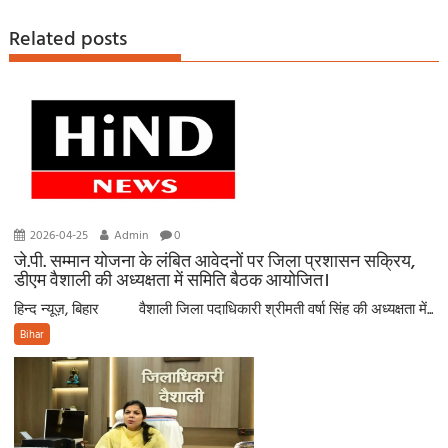
Related posts
2026-04-25
Admin
0
जे.पी. सम्मान योजना के लंबित आवेदनों पर जिला प्रशासन सक्रिय,
डीएम वैशाली की अध्यक्षता में समिति बैठक आयोजित।
हिन्द न्यूज़, बिहार वैशाली जिला पदाधिकारी श्रीमती वर्षा सिंह की अध्यक्षता में...
Bihar