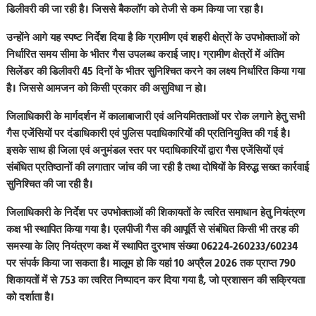
डिलीवरी की जा रही है। जिससे बैकलॉग को तेजी से कम किया जा रहा है।
उन्होंने आगे यह स्पष्ट निर्देश दिया है कि ग्रामीण एवं शहरी क्षेत्रों के उपभोक्ताओं को
निर्धारित समय सीमा के भीतर गैस उपलब्ध कराई जाए। ग्रामीण क्षेत्रों में अंतिम
सिलेंडर की डिलीवरी 45 दिनों के भीतर सुनिश्चित करने का लक्ष्य निर्धारित किया गया
है। जिससे आमजन को किसी प्रकार की असुविधा न हो।
जिलाधिकारी के मार्गदर्शन में कालाबाजारी एवं अनियमितताओं पर रोक लगाने हेतु सभी
गैस एजेंसियों पर दंडाधिकारी एवं पुलिस पदाधिकारियों की प्रतिनियुक्ति की गई है।
इसके साथ ही जिला एवं अनुमंडल स्तर पर पदाधिकारियों द्वारा गैस एजेंसियों एवं
संबंधित प्रतिष्ठानों की लगातार जांच की जा रही है तथा दोषियों के विरुद्ध सख्त कार्रवाई
सुनिश्चित की जा रही है।
जिलाधिकारी के निर्देश पर उपभोक्ताओं की शिकायतों के त्वरित समाधान हेतु नियंत्रण
कक्ष भी स्थापित किया गया है। एलपीजी गैस की आपूर्ति से संबंधित किसी भी तरह की
समस्या के लिए नियंत्रण कक्ष में स्थापित दुरभाष संख्या 06224-260233/60234
पर संपर्क किया जा सकता है। मालूम हो कि यहां 10 अप्रैल 2026 तक प्राप्त 790
शिकायतों में से 753 का त्वरित निष्पादन कर दिया गया है, जो प्रशासन की सक्रियता
को दर्शाता है।