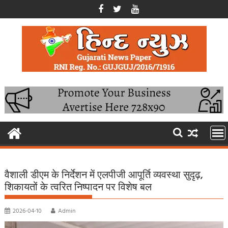
Skip
to
content
वैशाली डीएम के निर्देशन में एलपीजी आपूर्ति व्यवस्था सुदृढ़,
शिकायतों के त्वरित निष्पादन पर विशेष बल
2026-04-10
Admin