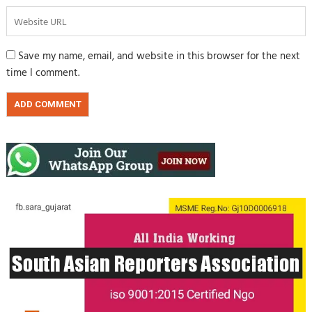
Save my name, email, and website in this browser for the next
time I comment.