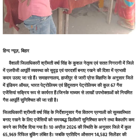
हिन्द न्यूज़, बिहार
वैशाली जिलाधिकारी श्रीमती वर्षा सिंह के कुशल नेतृत्व एवं सतत निगरानी में जिले
में एलपीजी आपूर्ति व्यवस्था को सुदृढ़ एवं पारदर्शी बनाए रखने की दिशा में प्रभावी
कदम उठाए जा रहे हैं। समाहरणालय, हाजीपुर से जारी प्रेस विज्ञप्ति के अनुसार जिले
में इंडियन ऑयल, भारत पेट्रोलियम एवं हिंदुस्तान पेट्रोलियम की कुल 67 गैस
एजेंसियां सक्रिय रूप से कार्यरत हैं।जिनके माध्यम से लाखों उपभोक्ताओं को नियमित
गैस आपूर्ति सुनिश्चित की जा रही है।
जिलाधिकारी श्रीमती वर्षा सिंह के निर्देशानुसार गैस वितरण प्रणाली को सुव्यवस्थित
बनाए रखने के लिए एजेंसियों को समयबद्ध डिलीवरी सुनिश्चित करने तथा बैकलॉग कम
करने का निर्देश दिया गया है। 10 अप्रैल 2026 की स्थिति के अनुसार जिले में कुल
65,969 रिफिल बुकिंग लंबित है। जबकि प्रतिदिन औसतन 14,582 सिलेंडर की