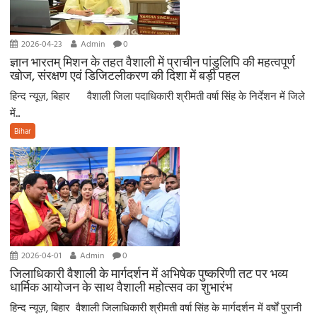
2026-04-23
Admin
0
ज्ञान भारतम् मिशन के तहत वैशाली में प्राचीन पांडुलिपि की महत्वपूर्ण
खोज, संरक्षण एवं डिजिटलीकरण की दिशा में बड़ी पहल
हिन्द न्यूज़, बिहार वैशाली जिला पदाधिकारी श्रीमती वर्षा सिंह के निर्देशन में जिले
में...
Bihar
2026-04-01
Admin
0
जिलाधिकारी वैशाली के मार्गदर्शन में अभिषेक पुष्करिणी तट पर भव्य
धार्मिक आयोजन के साथ वैशाली महोत्सव का शुभारंभ
हिन्द न्यूज़, बिहार वैशाली जिलाधिकारी श्रीमती वर्षा सिंह के मार्गदर्शन में वर्षों पुरानी