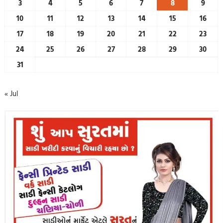
3
4
5
6
7
8
9
10
11
12
13
14
15
16
17
18
19
20
21
22
23
24
25
26
27
28
29
30
31
« Jul