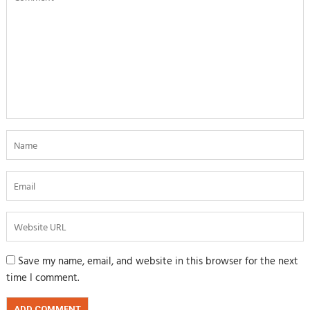
Save my name, email, and website in this browser for the next
time I comment.