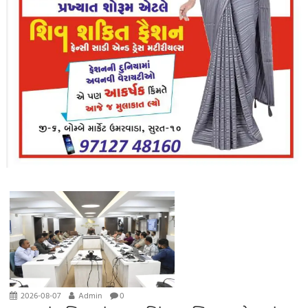
2026-08-07
Admin
0