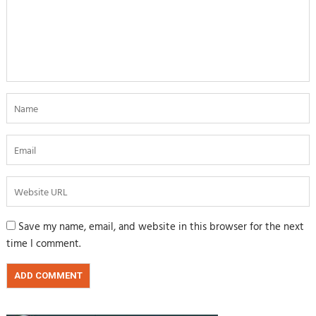
Save my name, email, and website in this browser for the next
time I comment.