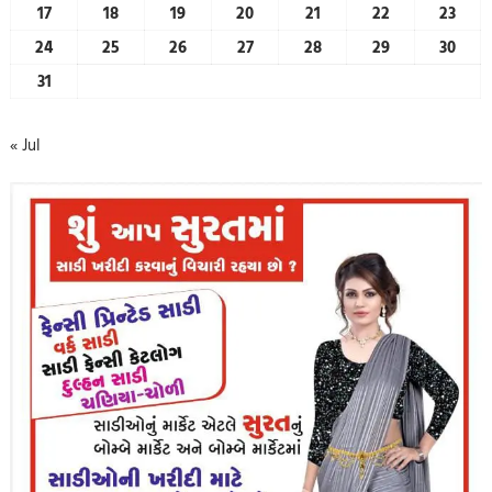
17
18
19
20
21
22
23
24
25
26
27
28
29
30
31
« Jul