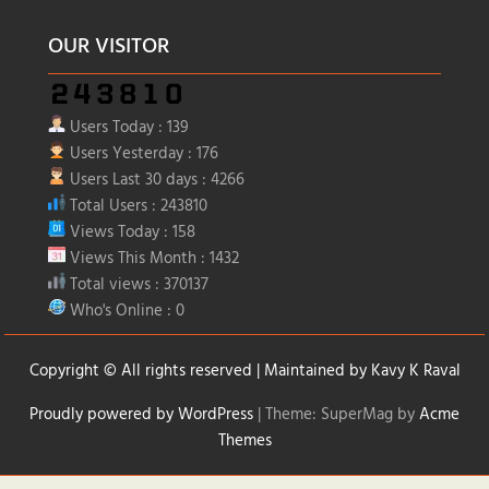
OUR VISITOR
Users Today : 139
Users Yesterday : 176
Users Last 30 days : 4266
Total Users : 243810
Views Today : 158
Views This Month : 1432
Total views : 370137
Who's Online : 0
Copyright © All rights reserved | Maintained by
Kavy K Raval
Proudly powered by WordPress
|
Theme: SuperMag by
Acme
Themes