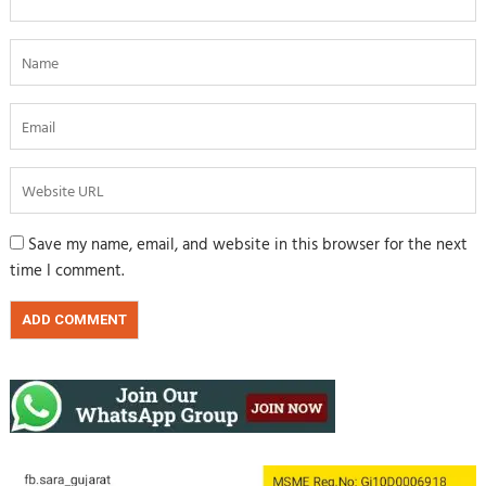
Save my name, email, and website in this browser for the next
time I comment.