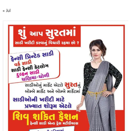
« Jul