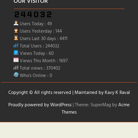
OUR VISITOR
Users Today : 49
Users Yesterday : 144
Users Last 30 days : 4411
Total Users : 244032
Views Today : 60
Views This Month : 1697
Total views : 370402
Who's Online : 0
Copyright © All rights reserved | Maintained by
Kavy K Raval
Proudly powered by WordPress
|
Theme: SuperMag by
Acme
Themes