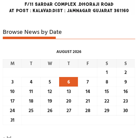
Browse News by Date
AUGUST 2026
M
T
W
T
F
S
S
1
2
3
4
5
6
7
8
9
10
11
12
13
14
15
16
17
18
19
20
21
22
23
24
25
26
27
28
29
30
31
« Jul