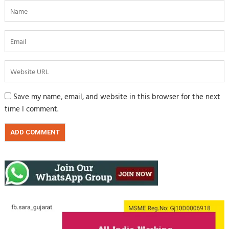
Save my name, email, and website in this browser for the next
time I comment.